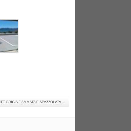
ITE GRIGIA FIAMMATA E SPAZZOLATA
→