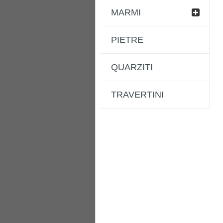
MARMI
PIETRE
QUARZITI
TRAVERTINI