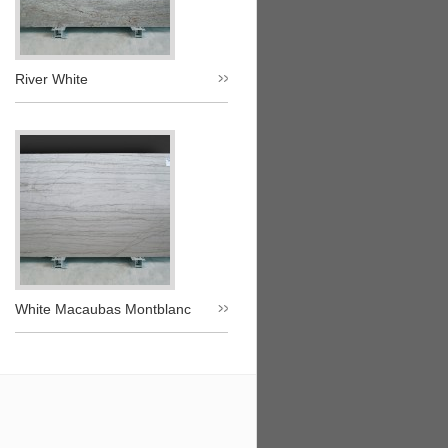
River White
White Macaubas Montblanc