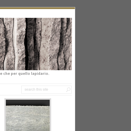
e che per quello lapidario.