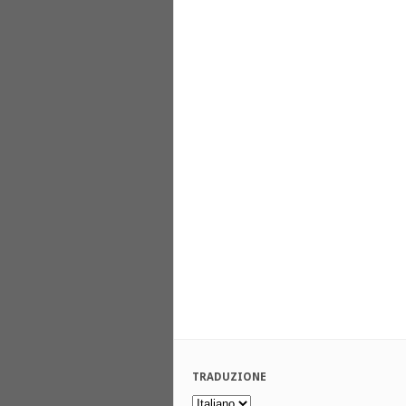
TRADUZIONE