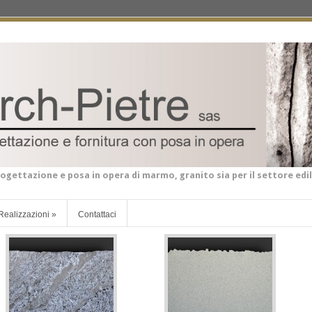
ogettazione e posa in opera di marmo, granito sia per il settore edil
Realizzazioni
»
Contattaci