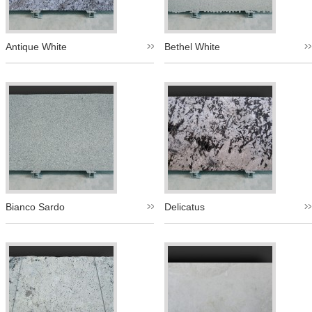
Antique White
Bethel White
Bianco Sardo
Delicatus