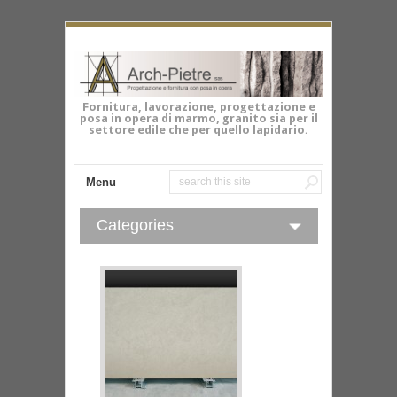
Fornitura, lavorazione, progettazione e
posa in opera di marmo, granito sia per il
settore edile che per quello lapidario.
Menu
Categories