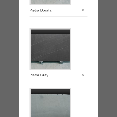
Pietra Dorata
Pietra Gray