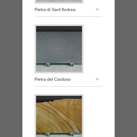
Pietra di Sant’Andrea
Pietra del Cardoso