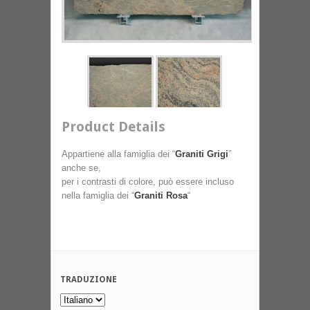
Product Details
Appartiene alla famiglia dei “
Graniti Grigi
”
anche se,
per i contrasti di colore, può essere incluso
nella famiglia dei “
Graniti Rosa
“
TRADUZIONE