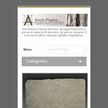
Fornitura, lavorazione, progettazione e
posa in opera di marmo, granito sia per il
settore edile che per quello lapidario.
Menu
Categories